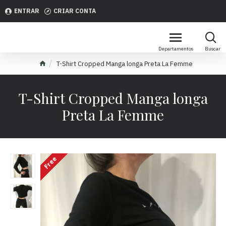
ENTRAR
CRIAR CONTA
T-Shirt Cropped Manga longa Preta La Femme
T-Shirt Cropped Manga longa
Preta La Femme
Free