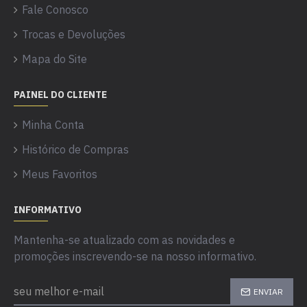
Fale Conosco
Trocas e Devoluções
Mapa do Site
PAINEL DO CLIENTE
Minha Conta
Histórico de Compras
Meus Favoritos
INFORMATIVO
Mantenha-se atualizado com as novidades e
promoções inscrevendo-se na nosso informativo.
ENVIAR