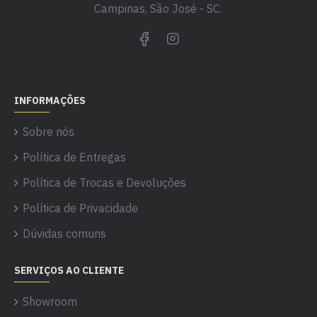
Campinas, São José - SC.
INFORMAÇÕES
Sobre nós
Política de Entregas
Política de Trocas e Devoluções
Política de Privacidade
Dúvidas comuns
SERVIÇOS AO CLIENTE
Showroom