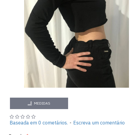
MEDIDAS
Baseada em 0 cometários.
-
Escreva um comentário