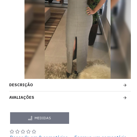
DESCRIÇÃO
AVALIAÇÕES
MEDIDAS