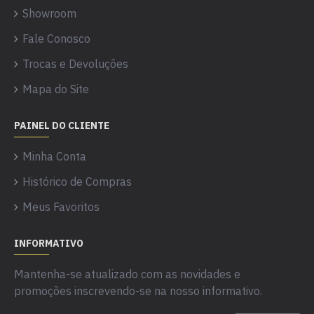
Showroom
Fale Conosco
Trocas e Devoluções
Mapa do Site
PAINEL DO CLIENTE
Minha Conta
Histórico de Compras
Meus Favoritos
INFORMATIVO
Mantenha-se atualizado com as novidades e
promoções inscrevendo-se na nosso informativo.