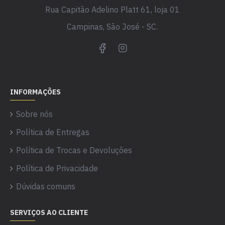
Rua Capitão Adelino Platt 61, loja 01
Campinas, São José - SC.
INFORMAÇÕES
Sobre nós
Política de Entregas
Política de Trocas e Devoluções
Política de Privacidade
Dúvidas comuns
SERVIÇOS AO CLIENTE