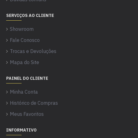
SERVIÇOS AO CLIENTE
Showroom
Fale Conosco
Trocas e Devoluções
Mapa do Site
PAINEL DO CLIENTE
Minha Conta
Histórico de Compras
Meus Favoritos
INFORMATIVO