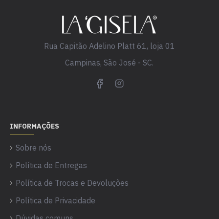
Rua Capitão Adelino Platt 61, loja 01
Campinas, São José - SC.
INFORMAÇÕES
Sobre nós
Política de Entregas
Política de Trocas e Devoluções
Política de Privacidade
Dúvidas comuns