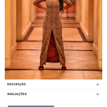
DESCRIÇÃO
AVALIAÇÕES