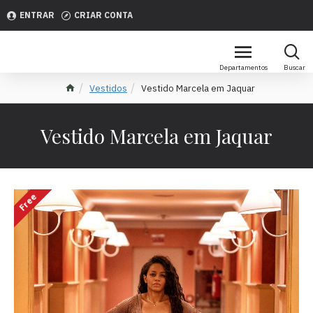
ENTRAR
CRIAR CONTA
Vestidos
Vestido Marcela em Jaquar
Vestido Marcela em Jaquar
Free