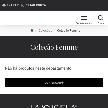
ENTRAR
CRIAR CONTA
Coleções
Coleção Femme
Coleção Femme
Não há produtos neste departamento
CONTINUAR