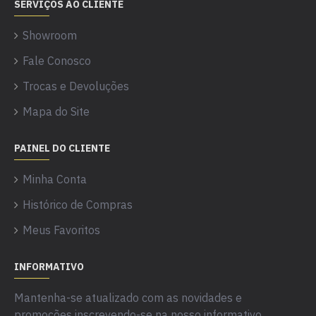
SERVIÇOS AO CLIENTE
Showroom
Fale Conosco
Trocas e Devoluções
Mapa do Site
PAINEL DO CLIENTE
Minha Conta
Histórico de Compras
Meus Favoritos
INFORMATIVO
Mantenha-se atualizado com as novidades e
promoções inscrevendo-se na nosso informativo.