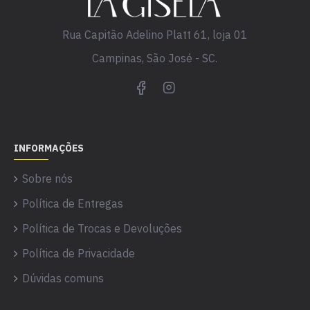
Rua Capitão Adelino Platt 61, loja 01
Campinas, São José - SC.
INFORMAÇÕES
Sobre nós
Política de Entregas
Política de Trocas e Devoluções
Política de Privacidade
Dúvidas comuns