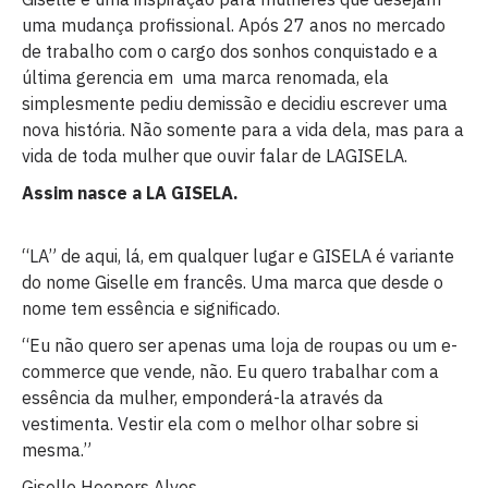
uma mudança profissional. Após 27 anos no mercado
de trabalho com o cargo dos sonhos conquistado e a
última gerencia em uma marca renomada, ela
simplesmente pediu demissão e decidiu escrever uma
nova história. Não somente para a vida dela, mas para a
vida de toda mulher que ouvir falar de LAGISELA.
Assim nasce a LA GISELA.
“LA” de aqui, lá, em qualquer lugar e GISELA é variante
do nome Giselle em francês. Uma marca que desde o
nome tem essência e significado.
“Eu não quero ser apenas uma loja de roupas ou um e-
commerce que vende, não. Eu quero trabalhar com a
essência da mulher, emponderá-la através da
vestimenta. Vestir ela com o melhor olhar sobre si
mesma.”
Giselle Hoepers Alves