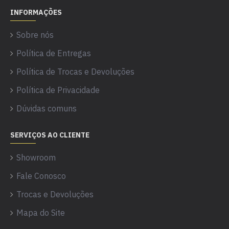
INFORMAÇÕES
Sobre nós
Política de Entregas
Política de Trocas e Devoluções
Política de Privacidade
Dúvidas comuns
SERVIÇOS AO CLIENTE
Showroom
Fale Conosco
Trocas e Devoluções
Mapa do Site