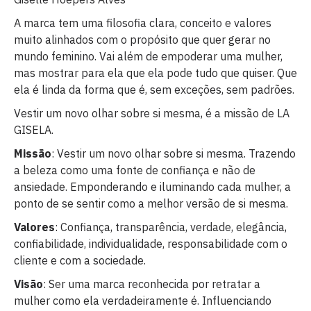
A marca tem uma filosofia clara, conceito e valores
muito alinhados com o propósito que quer gerar no
mundo feminino. Vai além de empoderar uma mulher,
mas mostrar para ela que ela pode tudo que quiser. Que
ela é linda da forma que é, sem exceções, sem padrões.
Vestir um novo olhar sobre si mesma, é a missão de LA
GISELA.
Missão
: Vestir um novo olhar sobre si mesma. Trazendo
a beleza como uma fonte de confiança e não de
ansiedade. Emponderando e iluminando cada mulher, a
ponto de se sentir como a melhor versão de si mesma.
Valores
: Confiança, transparência, verdade, elegância,
confiabilidade, individualidade, responsabilidade com o
cliente e com a sociedade.
Visão
: Ser uma marca reconhecida por retratar a
mulher como ela verdadeiramente é. Influenciando