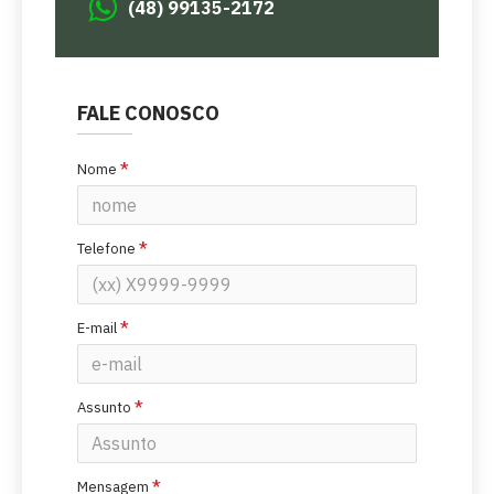
(48) 99135-2172
FALE CONOSCO
Nome
Telefone
E-mail
Assunto
Mensagem