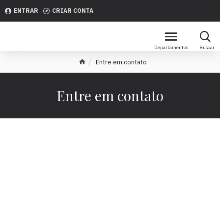
ENTRAR
CRIAR CONTA
Entre em contato
Entre em contato