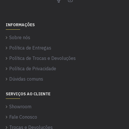
INFORMAÇÕES
Sobre nós
Política de Entregas
Política de Trocas e Devoluções
Política de Privacidade
Dúvidas comuns
SERVIÇOS AO CLIENTE
Showroom
Fale Conosco
Trocas e Devoluções