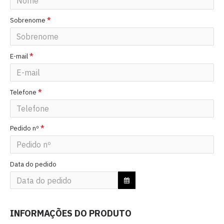
Sobrenome
E-mail
Telefone
Pedido nº
Data do pedido
INFORMAÇÕES DO PRODUTO