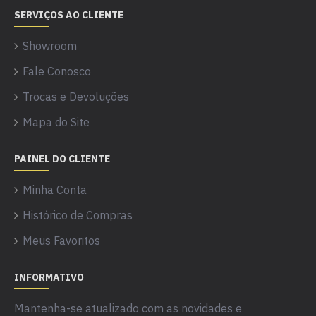
SERVIÇOS AO CLIENTE
Showroom
Fale Conosco
Trocas e Devoluções
Mapa do Site
PAINEL DO CLIENTE
Minha Conta
Histórico de Compras
Meus Favoritos
INFORMATIVO
Mantenha-se atualizado com as novidades e