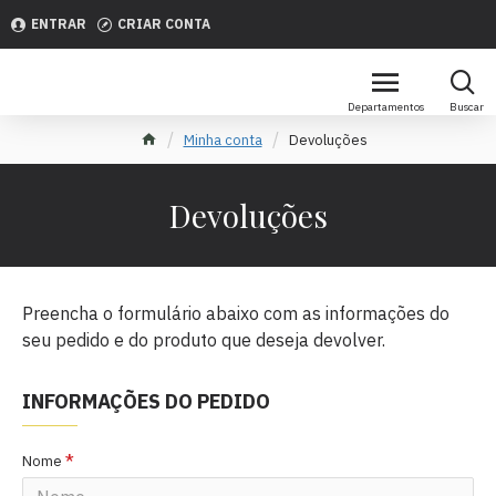
ENTRAR
CRIAR CONTA
Minha conta
Devoluções
Devoluções
Preencha o formulário abaixo com as informações do
seu pedido e do produto que deseja devolver.
INFORMAÇÕES DO PEDIDO
Nome