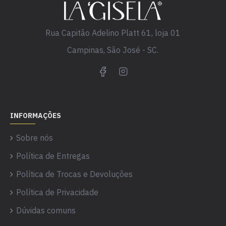
Rua Capitão Adelino Platt 61, loja 01
Campinas, São José - SC.
INFORMAÇÕES
Sobre nós
Política de Entregas
Política de Trocas e Devoluções
Política de Privacidade
Dúvidas comuns