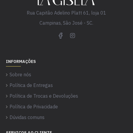
Rua Capitão Adelino Platt 61, loja 01
Campinas, São José - SC.
INFORMAÇÕES
Sobre nós
Política de Entregas
Política de Trocas e Devoluções
Política de Privacidade
Dúvidas comuns
SERVIÇOS AO CLIENTE