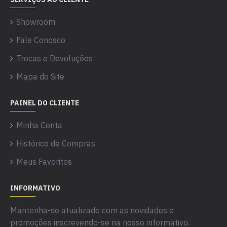
Showroom
Fale Conosco
Trocas e Devoluções
Mapa do Site
PAINEL DO CLIENTE
Minha Conta
Histórico de Compras
Meus Favoritos
INFORMATIVO
Mantenha-se atualizado com as novidades e
promoções inscrevendo-se na nosso informativo.