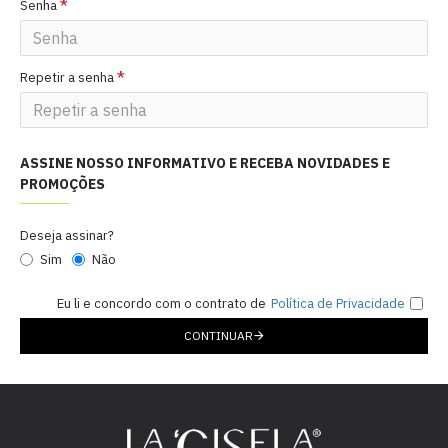
Senha
Repetir a senha
ASSINE NOSSO INFORMATIVO E RECEBA NOVIDADES E
PROMOÇÕES
Deseja assinar?
Sim
Não
Eu li e concordo com o contrato de
Política de Privacidade
CONTINUAR