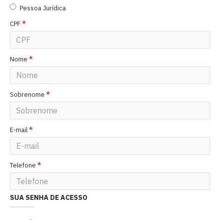
Pessoa Jurídica
CPF
Nome
Sobrenome
E-mail
Telefone
SUA SENHA DE ACESSO