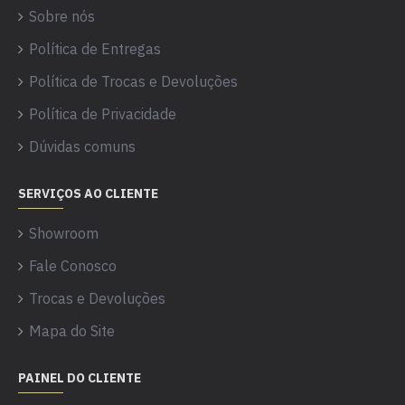
Sobre nós
Política de Entregas
Política de Trocas e Devoluções
Política de Privacidade
Dúvidas comuns
SERVIÇOS AO CLIENTE
Showroom
Fale Conosco
Trocas e Devoluções
Mapa do Site
PAINEL DO CLIENTE