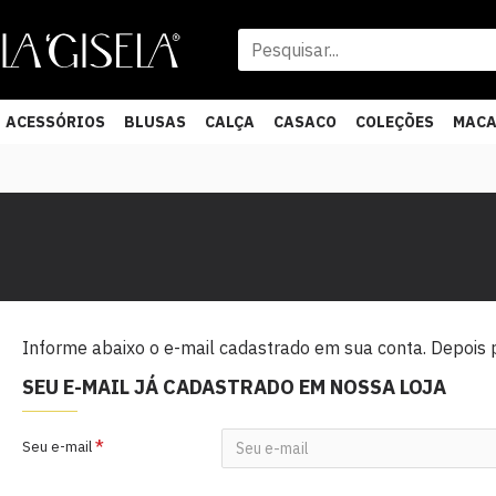
ACESSÓRIOS
BLUSAS
CALÇA
CASACO
COLEÇÕES
MAC
Informe abaixo o e-mail cadastrado em sua conta. Depois
SEU E-MAIL JÁ CADASTRADO EM NOSSA LOJA
Seu e-mail